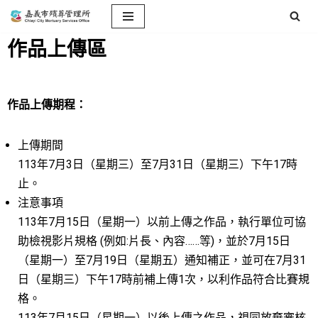
Skip
作品上傳區
to
content
作品上傳期程：
上傳期間
113年7月3日（星期三）至7月31日（星期三）下午17時
止。
注意事項
113年7月15日（星期一）以前上傳之作品，執行單位可協
助檢視影片規格 (例如:片長、內容……等)，並於7月15日
（星期一）至7月19日（星期五）通知補正，並可在7月31
日（星期三）下午17時前補上傳1次，以利作品符合比賽規
格。
113年7月15日（星期一）以後上傳之作品，視同放棄審核