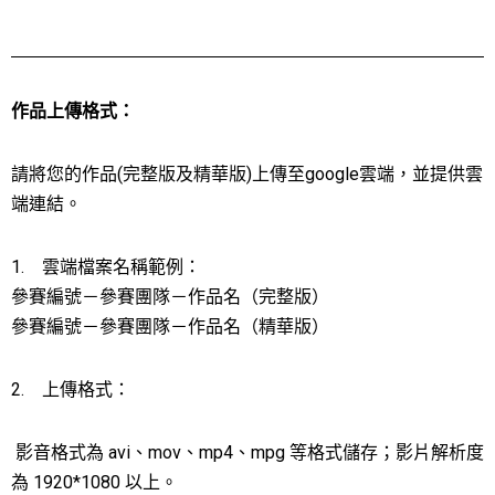
作品上傳格式：
請將您的作品(完整版及精華版)上傳至google雲端，並提供雲
端連結。
1. 雲端檔案名稱範例：
參賽編號－參賽團隊－作品名（完整版）
參賽編號－參賽團隊－作品名（精華版）
2. 上傳格式：
影音格式為 avi、mov、mp4、mpg 等格式儲存；影片解析度
為 1920*1080 以上。